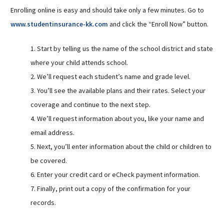
Enrolling online is easy and should take only a few minutes. Go to
www.studentinsurance-kk.com
and click the “Enroll Now” button.
1. Start by telling us the name of the school district and state
where your child attends school.
2. We’ll request each student’s name and grade level.
3. You’ll see the available plans and their rates. Select your
coverage and continue to the next step.
4. We’ll request information about you, like your name and
email address.
5. Next, you’ll enter information about the child or children to
be covered.
6. Enter your credit card or eCheck payment information.
7. Finally, print out a copy of the confirmation for your
records.