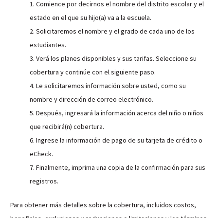
1. Comience por decirnos el nombre del distrito escolar y el
estado en el que su hijo(a) va a la escuela.
2. Solicitaremos el nombre y el grado de cada uno de los
estudiantes.
3. Verá los planes disponibles y sus tarifas. Seleccione su
cobertura y continúe con el siguiente paso.
4. Le solicitaremos información sobre usted, como su
nombre y dirección de correo electrónico.
5. Después, ingresará la información acerca del niño o niños
que recibirá(n) cobertura.
6. Ingrese la información de pago de su tarjeta de crédito o
eCheck.
7. Finalmente, imprima una copia de la confirmación para sus
registros.
Para obtener más detalles sobre la cobertura, incluidos costos,